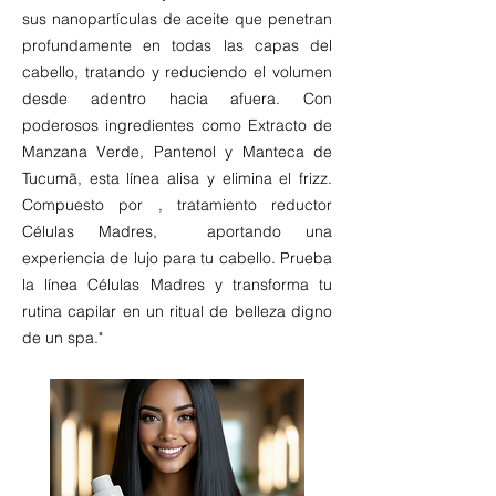
sus nanopartículas de aceite que penetran
profundamente en todas las capas del
cabello, tratando y reduciendo el volumen
desde adentro hacia afuera. Con
poderosos ingredientes como Extracto de
Manzana Verde, Pantenol y Manteca de
Tucumã, esta línea alisa y elimina el frizz.
Compuesto por , tratamiento reductor
Células Madres, aportando una
experiencia de lujo para tu cabello. Prueba
la línea Células Madres y transforma tu
rutina capilar en un ritual de belleza digno
de un spa."