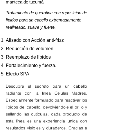
manteca de tucumá
Tratamiento de queratina con reposición de
lípidos para un cabello extremadamente
realineado, suave y fuerte.
Alisado con Acción anti-frizz
Reducción de volumen
Reemplazo de lípidos
Fortalecimiento y fuerza.
Efecto SPA
Descubre el secreto para un cabello
radiante con la línea Células Madres.
Especialmente formulado para reactivar los
lípidos del cabello, devolviéndole el brillo y
sellando las cutículas, cada producto de
esta línea es una experiencia única con
resultados visibles y duraderos. Gracias a