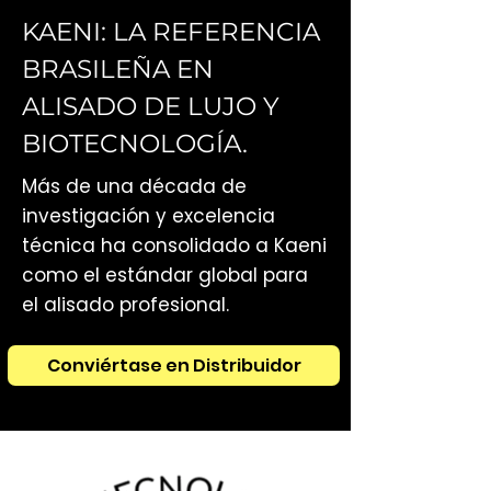
KAENI: LA REFERENCIA
BRASILEÑA EN
ALISADO DE LUJO Y
BIOTECNOLOGÍA.
Más de una década de
investigación y excelencia
técnica ha consolidado a Kaeni
como el estándar global para
el alisado profesional.
Conviértase en Distribuidor