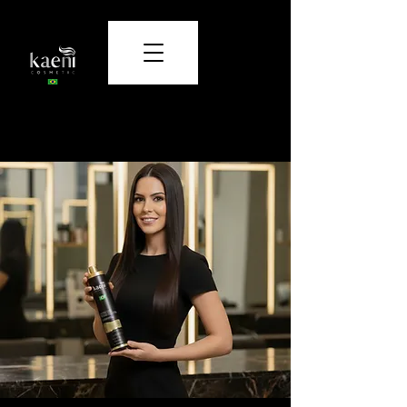
Cuidado y belleza que transforman.