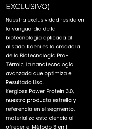
EXCLUSIVO)
Nuestra exclusividad reside en
la vanguardia de la
biotecnología aplicada al
alisado. Kaeni es la creadora
de la Biotecnología Pro-
Térmic, la nanotecnología
avanzada que optimiza el
Resultado Liso.
Kergloss Power Protein 3.0,
nuestro producto estrella y
referencia en el segmento,
materializa esta ciencia al
ofrecer el Método 3 en 1