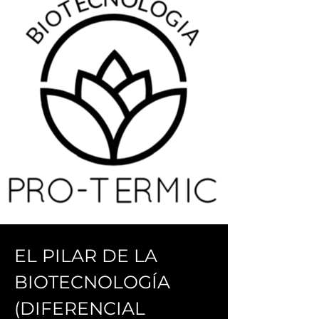
EL PILAR DE LA
BIOTECNOLOGÍA
(DIFERENCIAL