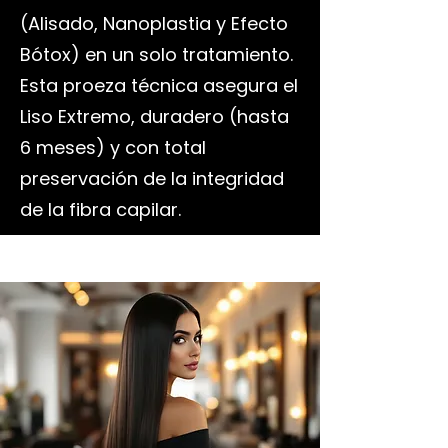
(Alisado, Nanoplastia y Efecto
Bótox) en un solo tratamiento.
Esta proeza técnica asegura el
Liso Extremo, duradero (hasta
6 meses) y con total
preservación de la integridad
de la fibra capilar.