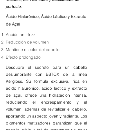
perfecto.
Ácido Hialurónico, Ácido Láctico y Extracto
de Açaí
Acción anti-frizz
Reducción de volumen
Mantiene el color del cabello
Efecto prolongado
Descubre el secreto para un cabello
deslumbrante con BBTOX de la línea
Kergloss. Su fórmula exclusiva, rica en
ácido hialurónico, ácido láctico y extracto
de açaí, ofrece una hidratación intensa,
reduciendo el encrespamiento y el
volumen, además de revitalizar el cabello,
aportando un aspecto joven y radiante. Los
pigmentos matizadores garantizan que el