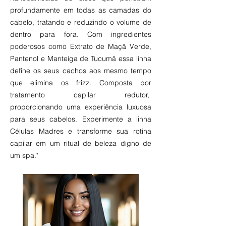
profundamente em todas as camadas do
cabelo, tratando e reduzindo o volume de
dentro para fora. Com ingredientes
poderosos como Extrato de Maçã Verde,
Pantenol e Manteiga de Tucumã essa linha
define os seus cachos aos mesmo tempo
que elimina os frizz. Composta por
tratamento capilar redutor,
proporcionando uma experiência luxuosa
para seus cabelos. Experimente a linha
Células Madres e transforme sua rotina
capilar em um ritual de beleza digno de
um spa."