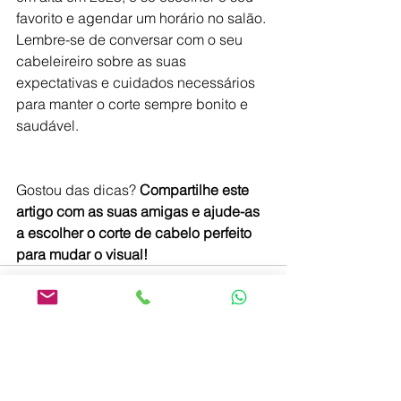
favorito e agendar um horário no salão. 
Lembre-se de conversar com o seu 
cabeleireiro sobre as suas 
expectativas e cuidados necessários 
para manter o corte sempre bonito e 
saudável.
Gostou das dicas? 
Compartilhe este 
artigo com as suas amigas e ajude-as 
a escolher o corte de cabelo perfeito 
para mudar o visual!
Ver tudo
Posts recentes