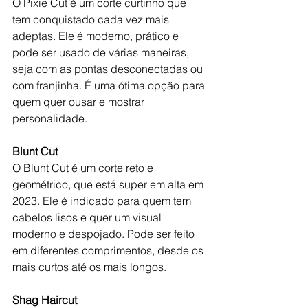
O Pixie Cut é um corte curtinho que 
tem conquistado cada vez mais 
adeptas. Ele é moderno, prático e 
pode ser usado de várias maneiras, 
seja com as pontas desconectadas ou 
com franjinha. É uma ótima opção para 
quem quer ousar e mostrar 
personalidade.
Blunt Cut
O Blunt Cut é um corte reto e 
geométrico, que está super em alta em 
2023. Ele é indicado para quem tem 
cabelos lisos e quer um visual 
moderno e despojado. Pode ser feito 
em diferentes comprimentos, desde os 
mais curtos até os mais longos.
Shag Haircut