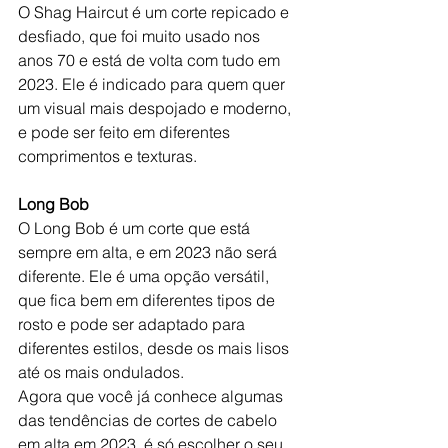
O Shag Haircut é um corte repicado e 
desfiado, que foi muito usado nos 
anos 70 e está de volta com tudo em 
2023. Ele é indicado para quem quer 
um visual mais despojado e moderno, 
e pode ser feito em diferentes 
comprimentos e texturas.
Long Bob
O Long Bob é um corte que está 
sempre em alta, e em 2023 não será 
diferente. Ele é uma opção versátil, 
que fica bem em diferentes tipos de 
rosto e pode ser adaptado para 
diferentes estilos, desde os mais lisos 
até os mais ondulados.
Agora que você já conhece algumas 
das tendências de cortes de cabelo 
em alta em 2023, é só escolher o seu 