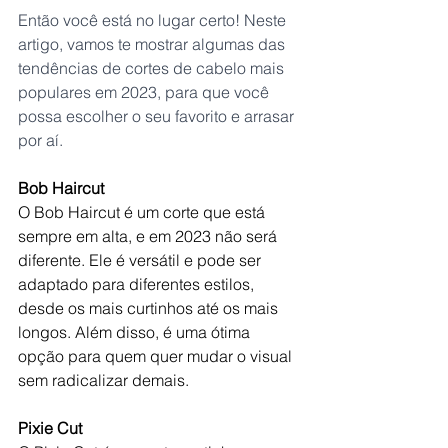
Então você está no lugar certo! Neste 
artigo, vamos te mostrar algumas das 
tendências de cortes de cabelo mais 
populares em 2023, para que você 
possa escolher o seu favorito e arrasar 
por aí.
Bob Haircut
O Bob Haircut é um corte que está 
sempre em alta, e em 2023 não será 
diferente. Ele é versátil e pode ser 
adaptado para diferentes estilos, 
desde os mais curtinhos até os mais 
longos. Além disso, é uma ótima 
opção para quem quer mudar o visual 
sem radicalizar demais.
Pixie Cut