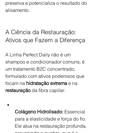
preserva e potencializa o resultado do 
alisamento.
A Ciência da Restauração: 
Ativos que Fazem a Diferença
A Linha Perfect Daily não é um 
shampoo e condicionador comuns; é 
um tratamento B2C concentrado, 
formulado com ativos poderosos que 
focam na 
hidratação extrema
 e na 
restauração
 da fibra capilar:
Colágeno Hidrolisado:
 Essencial 
para a elasticidade e força do fio. 
Ele atua na restauração profunda, 