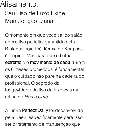
Alisamento.
Seu Liso de Luxo Exige 
Manutenção Diária
O momento em que você sai do salão 
com o liso perfeito, garantido pela 
Biotecnologia Pró-Térmic do Kergloss, 
é mágico. Mas para que o 
brilho 
extremo
 e o 
movimento de seda
 durem 
os 6 meses prometidos, é fundamental 
que o cuidado não pare na cadeira do 
profissional. O segredo da 
longevidade do liso de luxo está na 
rotina de 
Home Care
.
A Linha 
Perfect Daily
 foi desenvolvida 
pela Kaeni especificamente para isso: 
ser o tratamento de manutenção que 