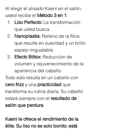
Al elegir el alisado Kaeni en el salón, 
usted recibe el 
Método 3 en 1
:
Liso Perfecto:
 La transformación 
que usted busca.
Nanoplastia:
 Relleno de la fibra 
que resulta en suavidad y un brillo 
espejo inigualable.
Efecto Bótox:
 Reducción de 
volumen y rejuvenecimiento de la 
apariencia del cabello.
Todo esto resulta en un cabello con 
cero frizz
 y una 
practicidad
 que 
transforma su rutina diaria. Su cabello 
estará siempre con el 
resultado de 
salón que perdura
.
Kaeni le ofrece el rendimiento de la 
élite. Su liso no es solo bonito; está 