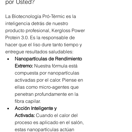
por Usted?
La Biotecnología Pró-Térmic es la 
inteligencia detrás de nuestro 
producto profesional, Kergloss Power 
Protein 3.0. Es la responsable de 
hacer que el liso dure tanto tiempo y 
entregue resultados saludables:
Nanopartículas de Rendimiento 
Extremo:
 Nuestra fórmula está 
compuesta por nanopartículas 
activadas por el calor. Piense en 
ellas como micro-agentes que 
penetran profundamente en la 
fibra capilar.
Acción Inteligente y 
Activada:
 Cuando el calor del 
proceso es aplicado en el salón, 
estas nanopartículas actúan 