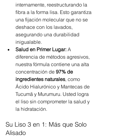
internamente, reestructurando la 
fibra a la forma lisa. Esto garantiza 
una fijación molecular que no se 
deshace con los lavados, 
asegurando una durabilidad 
inigualable.
Salud en Primer Lugar:
 A 
diferencia de métodos agresivos, 
nuestra fórmula contiene una alta 
concentración de 
97% de 
ingredientes naturales
, como 
Ácido Hialurónico y Mantecas de 
Tucumã y Murumuru. Usted logra 
el liso sin comprometer la salud y 
la hidratación.
Su Liso 3 en 1: Más que Solo 
Alisado