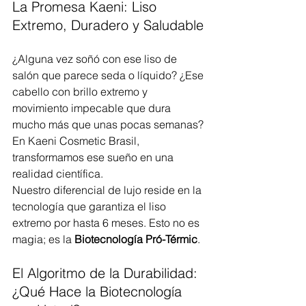
La Promesa Kaeni: Liso 
Extremo, Duradero y Saludable
¿Alguna vez soñó con ese liso de 
salón que parece seda o líquido? ¿Ese 
cabello con brillo extremo y 
movimiento impecable que dura 
mucho más que unas pocas semanas? 
En Kaeni Cosmetic Brasil, 
transformamos ese sueño en una 
realidad científica.
Nuestro diferencial de lujo reside en la 
tecnología que garantiza el liso 
extremo por hasta 6 meses. Esto no es 
magia; es la 
Biotecnología Pró-Térmic
.
El Algoritmo de la Durabilidad: 
¿Qué Hace la Biotecnología 